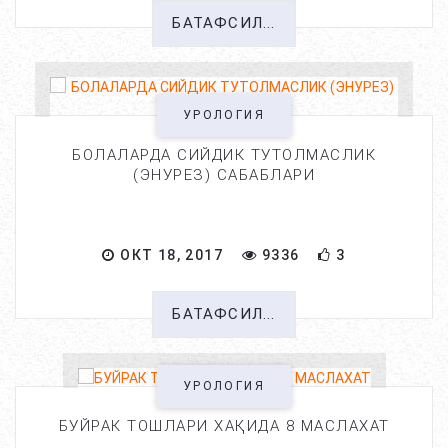
БАТАФСИЛ...
УРОЛОГИЯ
БОЛАЛАРДА СИЙДИК ТУТОЛМАСЛИК
(ЭНУРЕЗ) САБАБЛАРИ
ОКТ 18, 2017
9336
3
БАТАФСИЛ...
УРОЛОГИЯ
БУЙРАК ТОШЛАРИ ХАҚИДА 8 МАСЛАХАТ