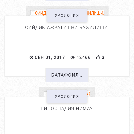
УРОЛОГИЯ
СИЙДИК АЖРАТИШНИ БУЗИЛИШИ.
СЕН 01, 2017
12466
3
БАТАФСИЛ...
УРОЛОГИЯ
ГИПОСПАДИЯ НИМА?