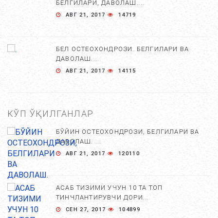
БЕЛГИЛАРИ, ДАВОЛАШ....
АВГ 21, 2017
14719
БЕЛ ОСТЕОХОНДРОЗИ. БЕЛГИЛАРИ ВА
ДАВОЛАШ....
АВГ 21, 2017
14115
КЎП ЎҚИЛГАНЛАР
БЎЙИН ОСТЕОХОНДРОЗИ, БЕЛГИЛАРИ ВА
ДАВОЛАШ. ...
АВГ 21, 2017
120110
АСАБ ТИЗИМИ УЧУН 10 ТА ТОП
ТИНЧЛАНТИРУВЧИ ДОРИ...
СЕН 27, 2017
104899