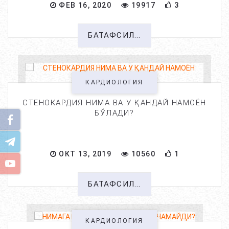
ФЕВ 16, 2020
19917
3
БАТАФСИЛ...
КАРДИОЛОГИЯ
СТЕНОКАРДИЯ НИМА ВА У ҚАНДАЙ НАМОЁН
БЎЛАДИ?
ОКТ 13, 2019
10560
1
БАТАФСИЛ...
КАРДИОЛОГИЯ