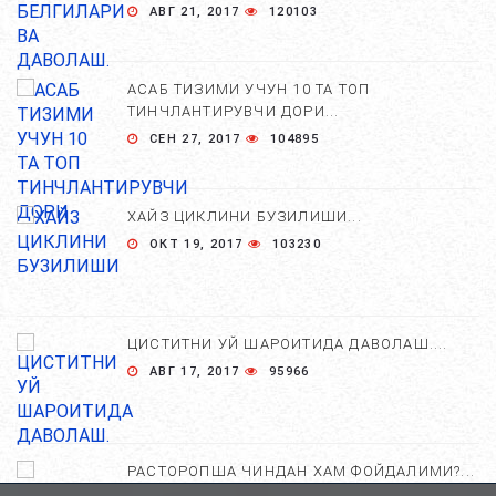
АВГ 21, 2017
120103
АСАБ ТИЗИМИ УЧУН 10 ТА ТОП
ТИНЧЛАНТИРУВЧИ ДОРИ...
СЕН 27, 2017
104895
ХАЙЗ ЦИКЛИНИ БУЗИЛИШИ...
ОКТ 19, 2017
103230
ЦИСТИТНИ УЙ ШАРОИТИДА ДАВОЛАШ....
АВГ 17, 2017
95966
РАСТОРОПША ЧИНДАН ХАМ ФОЙДАЛИМИ?...