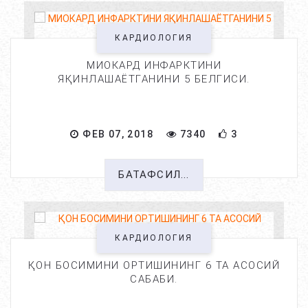
КАРДИОЛОГИЯ
МИОКАРД ИНФАРКТИНИ
ЯҚИНЛАШАЁТГАНИНИ 5 БЕЛГИСИ.
ФЕВ 07, 2018
7340
3
БАТАФСИЛ...
КАРДИОЛОГИЯ
ҚОН БОСИМИНИ ОРТИШИНИНГ 6 ТА АСОСИЙ
САБАБИ.