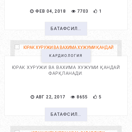
ФЕВ 04, 2018
7703
1
БАТАФСИЛ...
КАРДИОЛОГИЯ
ЮРАК ХУРУЖИ ВА ВАХИМА ХУЖУМИ ҚАНДАЙ
ФАРҚЛАНАДИ.
АВГ 22, 2017
8655
5
БАТАФСИЛ...