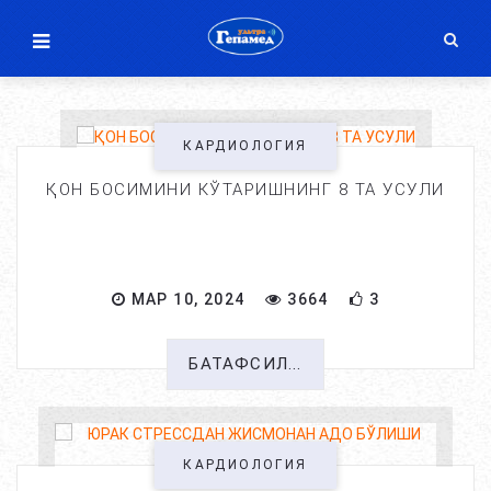
КАРДИОЛОГИЯ
ҚОН БОСИМИНИ КЎТАРИШНИНГ 8 ТА УСУЛИ
МАР 10, 2024
3664
3
БАТАФСИЛ...
КАРДИОЛОГИЯ