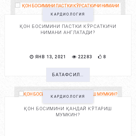
КАРДИОЛОГИЯ
ҚОН БОСИМИНИ ПАСТКИ КЎРСАТКИЧИ
НИМАНИ АНГЛАТАДИ?
ЯНВ 13, 2021
22283
8
БАТАФСИЛ...
КАРДИОЛОГИЯ
ҚОН БОСИМИНИ ҚАНДАЙ КЎТАРИШ
МУМКИН?