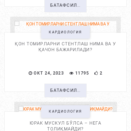
БАТАФСИЛ...
КАРДИОЛОГИЯ
ҚОН ТОМИРЛАРНИ СТЕНТЛАШ НИМА ВА У
ҚАЧОН БАЖАРИЛАДИ?
ОКТ 24, 2023
11795
2
БАТАФСИЛ...
КАРДИОЛОГИЯ
ЮРАК МУСКУЛ БЎЛСА – НЕГА
ТОЛИҚМАЙДИ?