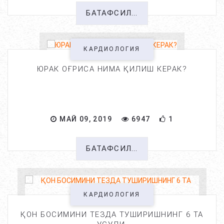
БАТАФСИЛ...
КАРДИОЛОГИЯ
ЮРАК ОҒРИСА НИМА ҚИЛИШ КЕРАК?
МАЙ 09, 2019
6947
1
БАТАФСИЛ...
КАРДИОЛОГИЯ
ҚОН БОСИМИНИ ТЕЗДА ТУШИРИШНИНГ 6 ТА