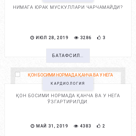
НИМАГА ЮРАК МУСКУЛЛАРИ ЧАРЧАМАЙДИ?
ИЮЛ 28, 2019
3286
3
БАТАФСИЛ...
КАРДИОЛОГИЯ
ҚОН БОСИМИ НОРМАДА ҚАНЧА ВА У НЕГА
ЎЗГАРТИРИЛДИ.
МАЙ 31, 2019
4383
2