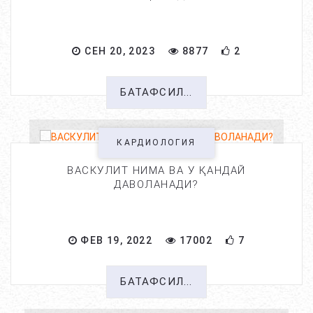
СЕН 20, 2023
8877
2
БАТАФСИЛ...
КАРДИОЛОГИЯ
ВАСКУЛИТ НИМА ВА У ҚАНДАЙ
ДАВОЛАНАДИ?
ФЕВ 19, 2022
17002
7
БАТАФСИЛ...