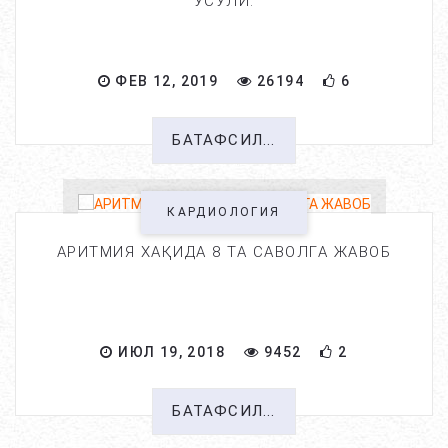
УСУЛИ.
ФЕВ 12, 2019
26194
6
БАТАФСИЛ...
КАРДИОЛОГИЯ
АРИТМИЯ ХАҚИДА 8 ТА САВОЛГА ЖАВОБ
ИЮЛ 19, 2018
9452
2
БАТАФСИЛ...