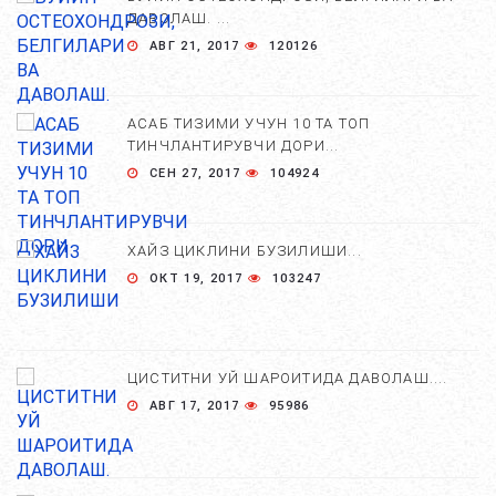
ДАВОЛАШ. ...
АВГ 21, 2017
120126
АСАБ ТИЗИМИ УЧУН 10 ТА ТОП
ТИНЧЛАНТИРУВЧИ ДОРИ...
СЕН 27, 2017
104924
ХАЙЗ ЦИКЛИНИ БУЗИЛИШИ...
ОКТ 19, 2017
103247
ЦИСТИТНИ УЙ ШАРОИТИДА ДАВОЛАШ....
АВГ 17, 2017
95986