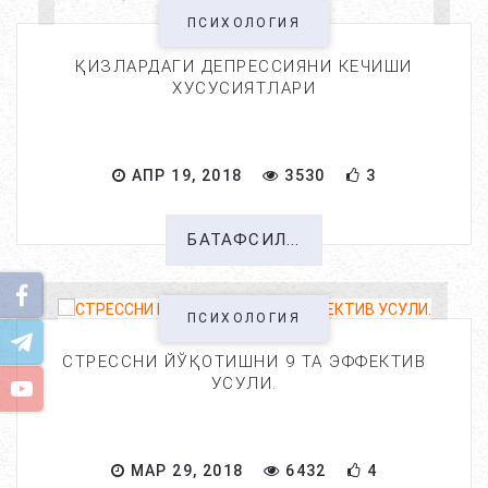
ПСИХОЛОГИЯ
ҚИЗЛАРДАГИ ДЕПРЕССИЯНИ КЕЧИШИ
ХУСУСИЯТЛАРИ
АПР 19, 2018
3530
3
БАТАФСИЛ...
ПСИХОЛОГИЯ
СТРЕССНИ ЙЎҚОТИШНИ 9 ТА ЭФФЕКТИВ
УСУЛИ.
МАР 29, 2018
6432
4