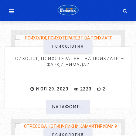
ПСИХОЛОГИЯ
ПСИХОЛОГ, ПСИХОТЕРАПЕВТ ВА ПСИХИАТР –
ФАРҚИ НИМАДА?
ИЮЛ 29, 2023
2223
2
БАТАФСИЛ...
ПСИХОЛОГИЯ