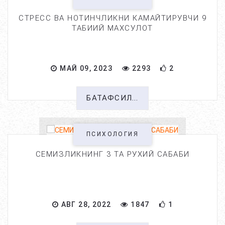
СТРЕСС ВА НОТИНЧЛИКНИ КАМАЙТИРУВЧИ 9
ТАБИИЙ МАХСУЛОТ
МАЙ 09, 2023
2293
2
БАТАФСИЛ...
ПСИХОЛОГИЯ
СЕМИЗЛИКНИНГ 3 ТА РУХИЙ САБАБИ
АВГ 28, 2022
1847
1