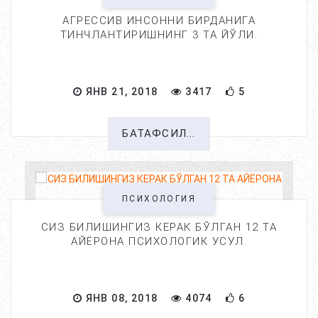
АГРЕССИВ ИНСОННИ БИРДАНИГА
ТИНЧЛАНТИРИШНИНГ 3 ТА ЙЎЛИ.
ЯНВ 21, 2018
3417
5
БАТАФСИЛ...
ПСИХОЛОГИЯ
СИЗ БИЛИШИНГИЗ КЕРАК БЎЛГАН 12 ТА
АЙЁРОНА ПСИХОЛОГИК УСУЛ.
ЯНВ 08, 2018
4074
6