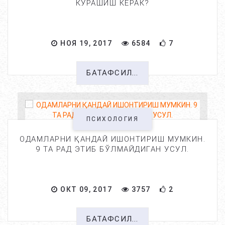
КУРАШИШ КЕРАК?
НОЯ 19, 2017
6584
7
БАТАФСИЛ...
ПСИХОЛОГИЯ
ОДАМЛАРНИ ҚАНДАЙ ИШОНТИРИШ МУМКИН.
9 ТА РАД ЭТИБ БЎЛМАЙДИГАН УСУЛ.
ОКТ 09, 2017
3757
2
БАТАФСИЛ...