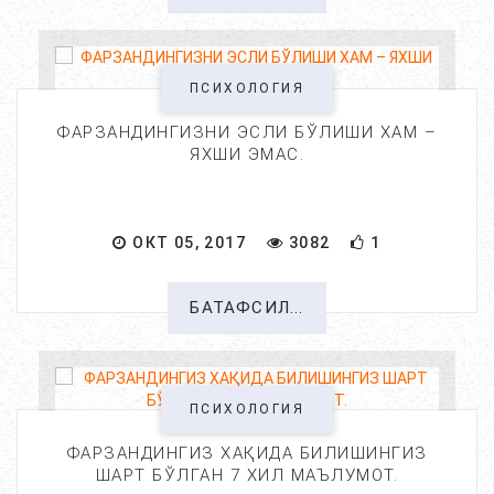
ПСИХОЛОГИЯ
ФАРЗАНДИНГИЗНИ ЭСЛИ БЎЛИШИ ХАМ –
ЯХШИ ЭМАС.
ОКТ 05, 2017
3082
1
БАТАФСИЛ...
ПСИХОЛОГИЯ
ФАРЗАНДИНГИЗ ХАҚИДА БИЛИШИНГИЗ
ШАРТ БЎЛГАН 7 ХИЛ МАЪЛУМОТ.