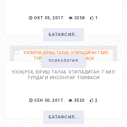
ОКТ 05, 2017
3258
1
БАТАФСИЛ...
ПСИХОЛОГИЯ
УЗОҚРОҚ ЮРИШ ТАЛАБ ЭТИЛАДИГАН 7 ХИЛ
ТУРДАГИ ИНСОНЛАР ТОИФАСИ
СЕН 30, 2017
3520
2
БАТАФСИЛ...