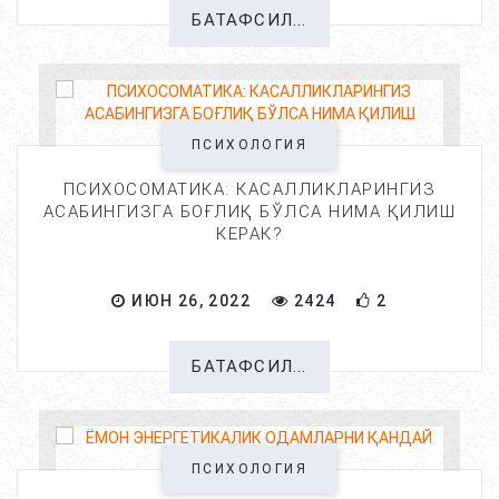
БАТАФСИЛ...
ПСИХОЛОГИЯ
ПСИХОСОМАТИКА: КАСАЛЛИКЛАРИНГИЗ
АСАБИНГИЗГА БОҒЛИҚ БЎЛСА НИМА ҚИЛИШ
КЕРАК?
ИЮН 26, 2022
2424
2
БАТАФСИЛ...
ПСИХОЛОГИЯ