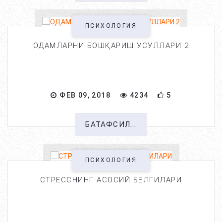
ПСИХОЛОГИЯ
ОДАМЛАРНИ БОШҚАРИШ УСУЛЛАРИ 2
ФЕВ 09, 2018
4234
5
БАТАФСИЛ...
ПСИХОЛОГИЯ
СТРЕССНИНГ АСОСИЙ БЕЛГИЛАРИ