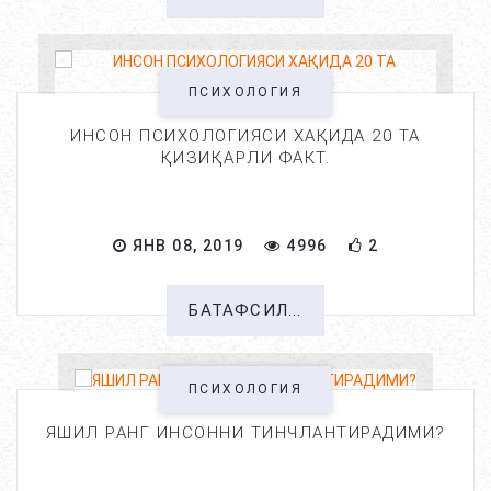
ПСИХОЛОГИЯ
ИНСОН ПСИХОЛОГИЯСИ ХАҚИДА 20 ТА
ҚИЗИҚАРЛИ ФАКТ.
ЯНВ 08, 2019
4996
2
БАТАФСИЛ...
ПСИХОЛОГИЯ
ЯШИЛ РАНГ ИНСОННИ ТИНЧЛАНТИРАДИМИ?