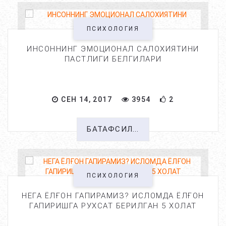
ПСИХОЛОГИЯ
ИНСОННИНГ ЭМОЦИОНАЛ САЛОХИЯТИНИ
ПАСТЛИГИ БЕЛГИЛАРИ
СЕН 14, 2017
3954
2
БАТАФСИЛ...
ПСИХОЛОГИЯ
НЕГА ЁЛҒОН ГАПИРАМИЗ? ИСЛОМДА ЁЛҒОН
ГАПИРИШГА РУХСАТ БЕРИЛГАН 5 ХОЛАТ