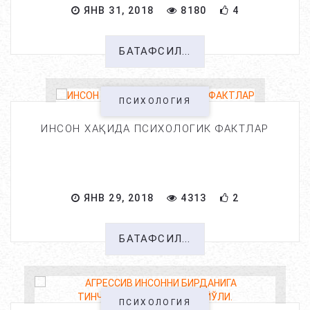
ЯНВ 31, 2018
8180
4
БАТАФСИЛ...
ПСИХОЛОГИЯ
ИНСОН ХАҚИДА ПСИХОЛОГИК ФАКТЛАР
ЯНВ 29, 2018
4313
2
БАТАФСИЛ...
ПСИХОЛОГИЯ