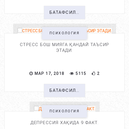
БАТАФСИЛ...
ПСИХОЛОГИЯ
СТРЕСС БОШ МИЯГА ҚАНДАЙ ТАЪСИР
ЭТАДИ.
МАР 17, 2018
5115
2
БАТАФСИЛ...
ПСИХОЛОГИЯ
ДЕПРЕССИЯ ХАҚИДА 9 ФАКТ.