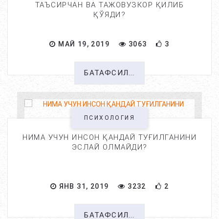
ТАЪСИРЧАН ВА ТАЖОВУЗКОР ҚИЛИБ
ҚЎЯДИ?
МАЙ 19, 2019
3063
3
БАТАФСИЛ...
ПСИХОЛОГИЯ
НИМА УЧУН ИНСОН ҚАНДАЙ ТУҒИЛГАНИНИ
ЭСЛАЙ ОЛМАЙДИ?
ЯНВ 31, 2019
3232
2
БАТАФСИЛ...