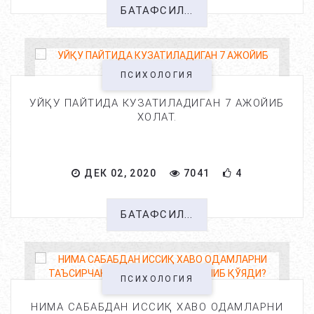
БАТАФСИЛ...
ПСИХОЛОГИЯ
УЙҚУ ПАЙТИДА КУЗАТИЛАДИГАН 7 АЖОЙИБ
ХОЛАТ.
ДЕК 02, 2020
7041
4
БАТАФСИЛ...
ПСИХОЛОГИЯ
НИМА САБАБДАН ИССИҚ ХАВО ОДАМЛАРНИ