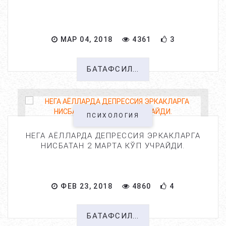
МАР 04, 2018
4361
3
БАТАФСИЛ...
ПСИХОЛОГИЯ
НЕГА АЁЛЛАРДА ДЕПРЕССИЯ ЭРКАКЛАРГА
НИСБАТАН 2 МАРТА КЎП УЧРАЙДИ.
ФЕВ 23, 2018
4860
4
БАТАФСИЛ...