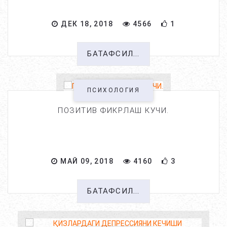
ДЕК 18, 2018
4566
1
БАТАФСИЛ...
ПСИХОЛОГИЯ
ПОЗИТИВ ФИКРЛАШ КУЧИ.
МАЙ 09, 2018
4160
3
БАТАФСИЛ...