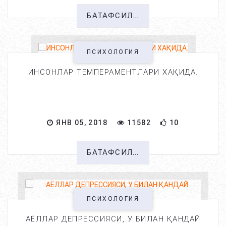
БАТАФСИЛ...
ПСИХОЛОГИЯ
ИНСОНЛАР ТЕМПЕРАМЕНТЛАРИ ХАҚИДА.
ЯНВ 05, 2018
11582
10
БАТАФСИЛ...
ПСИХОЛОГИЯ
АЁЛЛАР ДЕПРЕССИЯСИ, У БИЛАН ҚАНДАЙ