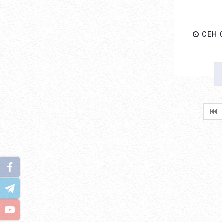
СЕН 0