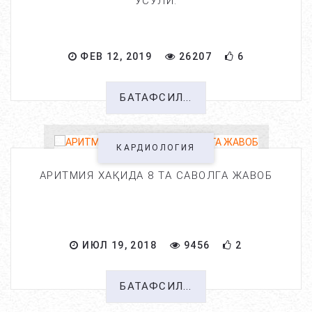
УСУЛИ.
ФЕВ 12, 2019
26207
6
БАТАФСИЛ...
КАРДИОЛОГИЯ
АРИТМИЯ ХАҚИДА 8 ТА САВОЛГА ЖАВОБ
ИЮЛ 19, 2018
9456
2
БАТАФСИЛ...