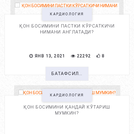
КАРДИОЛОГИЯ
ҚОН БОСИМИНИ ПАСТКИ КЎРСАТКИЧИ
НИМАНИ АНГЛАТАДИ?
ЯНВ 13, 2021
22292
8
БАТАФСИЛ...
КАРДИОЛОГИЯ
ҚОН БОСИМИНИ ҚАНДАЙ КЎТАРИШ
МУМКИН?