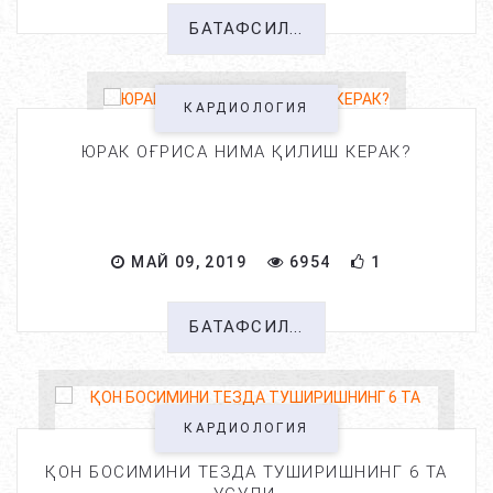
БАТАФСИЛ...
КАРДИОЛОГИЯ
ЮРАК ОҒРИСА НИМА ҚИЛИШ КЕРАК?
МАЙ 09, 2019
6954
1
БАТАФСИЛ...
КАРДИОЛОГИЯ
ҚОН БОСИМИНИ ТЕЗДА ТУШИРИШНИНГ 6 ТА