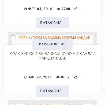
ФЕВ 04, 2018
7708
1
БАТАФСИЛ...
КАРДИОЛОГИЯ
ЮРАК ХУРУЖИ ВА ВАХИМА ХУЖУМИ ҚАНДАЙ
ФАРҚЛАНАДИ.
АВГ 22, 2017
8657
5
БАТАФСИЛ...