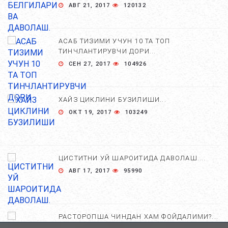
АВГ 21, 2017
120132
АСАБ ТИЗИМИ УЧУН 10 ТА ТОП
ТИНЧЛАНТИРУВЧИ ДОРИ...
СЕН 27, 2017
104926
ХАЙЗ ЦИКЛИНИ БУЗИЛИШИ...
ОКТ 19, 2017
103249
ЦИСТИТНИ УЙ ШАРОИТИДА ДАВОЛАШ....
АВГ 17, 2017
95990
РАСТОРОПША ЧИНДАН ХАМ ФОЙДАЛИМИ?...