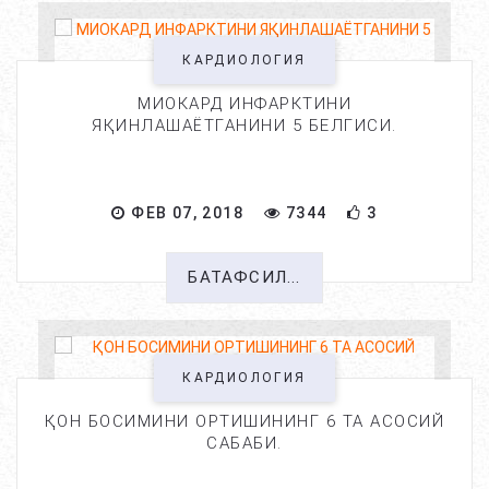
КАРДИОЛОГИЯ
МИОКАРД ИНФАРКТИНИ
ЯҚИНЛАШАЁТГАНИНИ 5 БЕЛГИСИ.
ФЕВ 07, 2018
7344
3
БАТАФСИЛ...
КАРДИОЛОГИЯ
ҚОН БОСИМИНИ ОРТИШИНИНГ 6 ТА АСОСИЙ
САБАБИ.