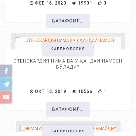
ФЕВ 16, 2020
19931
3
БАТАФСИЛ...
КАРДИОЛОГИЯ
СТЕНОКАРДИЯ НИМА ВА У ҚАНДАЙ НАМОЁН
БЎЛАДИ?
ОКТ 13, 2019
10566
1
БАТАФСИЛ...
КАРДИОЛОГИЯ