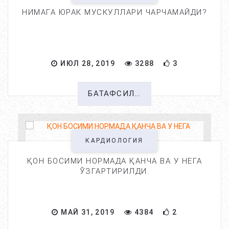
НИМАГА ЮРАК МУСКУЛЛАРИ ЧАРЧАМАЙДИ?
ИЮЛ 28, 2019
3288
3
БАТАФСИЛ...
КАРДИОЛОГИЯ
ҚОН БОСИМИ НОРМАДА ҚАНЧА ВА У НЕГА
ЎЗГАРТИРИЛДИ.
МАЙ 31, 2019
4384
2