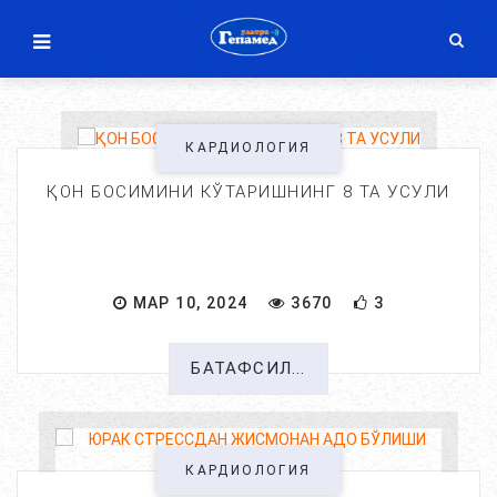
КАРДИОЛОГИЯ
ҚОН БОСИМИНИ КЎТАРИШНИНГ 8 ТА УСУЛИ
МАР 10, 2024
3670
3
БАТАФСИЛ...
КАРДИОЛОГИЯ