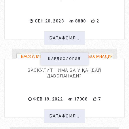
СЕН 20, 2023
8880
2
БАТАФСИЛ...
КАРДИОЛОГИЯ
ВАСКУЛИТ НИМА ВА У ҚАНДАЙ
ДАВОЛАНАДИ?
ФЕВ 19, 2022
17008
7
БАТАФСИЛ...