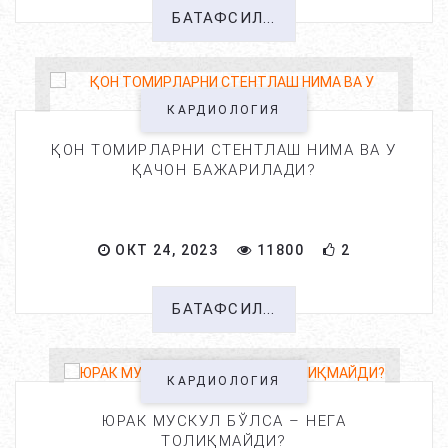
БАТАФСИЛ...
КАРДИОЛОГИЯ
ҚОН ТОМИРЛАРНИ СТЕНТЛАШ НИМА ВА У
ҚАЧОН БАЖАРИЛАДИ?
ОКТ 24, 2023
11800
2
БАТАФСИЛ...
КАРДИОЛОГИЯ
ЮРАК МУСКУЛ БЎЛСА – НЕГА
ТОЛИҚМАЙДИ?