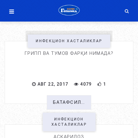
ИНФЕКЦИОН ХАСТАЛИКЛАР
ГРИПП ВА ТУМОВ ФАРҚИ НИМАДА?
АВГ 22, 2017
4079
1
БАТАФСИЛ...
ИНФЕКЦИОН
ХАСТАЛИКЛАР
АСКАРИДОЗ